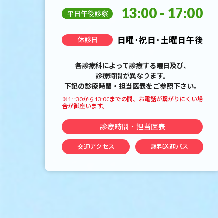
13:00 - 17:00
平日午後診察
日曜･祝日･土曜日午後
休診日
各診療科によって診療する曜日及び、
診療時間が異なります。
下記の診療時間・担当医表をご参照下さい。
※11:30から13:00までの間、お電話が繋がりにくい場
合が御座います。
診療時間・担当医表
交通アクセス
無料送迎バス