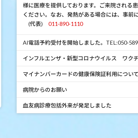
様に医療を提供しております。ご来院される
ください。なお、発熱がある場合には、事前
(代表)
011-890-1110
AI電話予約受付を開始しました。TEL:050-5893
インフルエンザ・新型コロナウイルス ワク
マイナンバーカードの健康保険証利用につい
病院からのお願い
血友病診療包括外来が発足しました