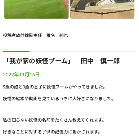
投稿者
放射線副主任 椎名 純也
「我が家の妖怪ブーム」 田中 慎一郎
2022年11月16日
5歳の娘と3歳の息子に妖怪ブームがやってきました。
妖怪の絵本や動画を見ているうちに大好きになりました。
私の知らない妖怪の名前をたくさん教えてくれます。
好きなことに対する子供の記憶力に驚かされます。