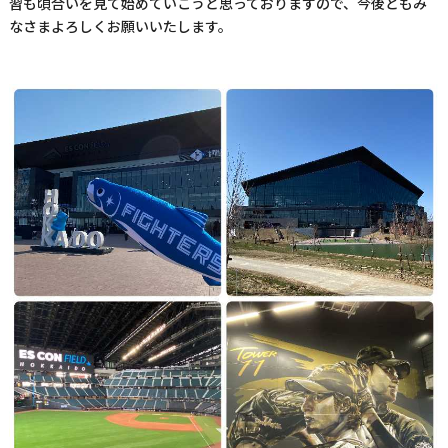
習も頃合いを見て始めていこうと思っておりますので、今後ともみ
なさまよろしくお願いいたします。