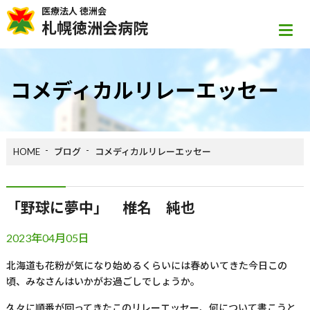
医療法人 徳洲会
札幌徳洲会病院
コメディカルリレーエッセー
HOME
ブログ
コメディカルリレーエッセー
「野球に夢中」 椎名 純也
2023年04月05日
北海道も花粉が気になり始めるくらいには春めいてきた今日この
頃、みなさんはいかがお過ごしでしょうか。
久々に順番が回ってきたこのリレーエッセー、何について書こうと