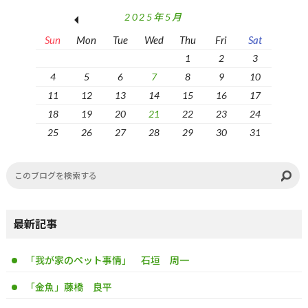
2025年5月
Sun
Mon
Tue
Wed
Thu
Fri
Sat
1
2
3
4
5
6
7
8
9
10
11
12
13
14
15
16
17
18
19
20
21
22
23
24
25
26
27
28
29
30
31
最新記事
「我が家のペット事情」 石垣 周一
「金魚」藤橋 良平