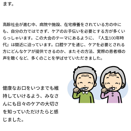
ます。
高齢社会が進む中、病院や施設、在宅療養をされている方の中に
も、自分の力ではできず、ケアのお手伝いを必要とする方が多くい
らっしゃいます。この大会のテーマにあるように、『人生
100
年時
代』は間近に迫っています。口腔ケアを通じ、ケアを必要とされる
方にどんなケアが提供できるのか、またその方法、実際の患者様の
声を聴くなど、多くのことを学ばせていただきました。
健康なお口をいつまでも維
持していけるよう、みなさ
んにも日々のケアの大切さ
を知っていただけたらと感
じました。