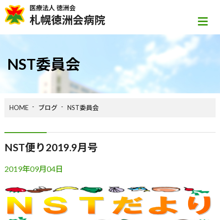
医療法人 徳洲会
札幌徳洲会病院
NST委員会
HOME
ブログ
NST委員会
NST便り2019.9月号
2019年09月04日