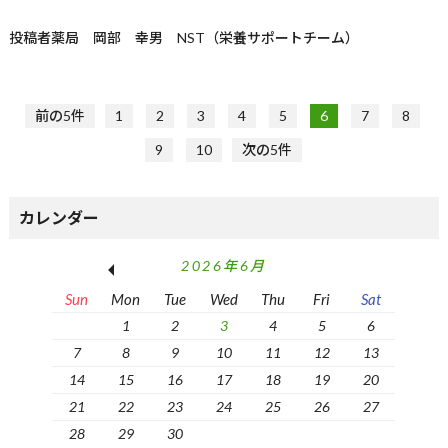
投稿者
薬局 岡部 幸男 NST（栄養サポートチーム）
前の5件
1
2
3
4
5
6
7
8
9
10
次の5件
カレンダー
2026年6月
Sun
Mon
Tue
Wed
Thu
Fri
Sat
1
2
3
4
5
6
7
8
9
10
11
12
13
14
15
16
17
18
19
20
21
22
23
24
25
26
27
28
29
30