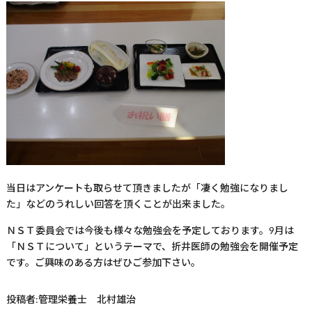
当日はアンケートも取らせて頂きましたが「凄く勉強になりまし
た」などのうれしい回答を頂くことが出来ました。
ＮＳＴ委員会では今後も様々な勉強会を予定しております。9月は
「ＮＳＴについて」というテーマで、折井医師の勉強会を開催予定
です。ご興味のある方はぜひご参加下さい。
投稿者
:管理栄養士 北村雄治