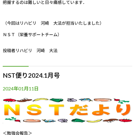
把握するのは難しいと日々痛感しています．
（今回はリハビリ 河崎 大法が担当いたしました）
ＮＳＴ（栄養サポートチーム）
投稿者
リハビリ 河崎 大法
NST便り2024.1月号
2024年01月11日
＜勉強会報告＞