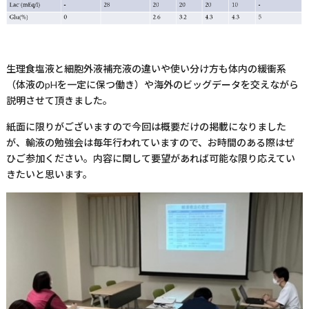
生理食塩液と細胞外液補充液の違いや使い分け方も体内の緩衝系
（体液の
pH
を一定に保つ働き）や海外のビッグデータを交えながら
説明させて頂きました。
紙面に限りがございますので今回は概要だけの掲載になりました
が、輸液の勉強会は毎年行われていますので、お時間のある際はぜ
ひご参加ください。内容に関して要望があれば可能な限り応えてい
きたいと思います。