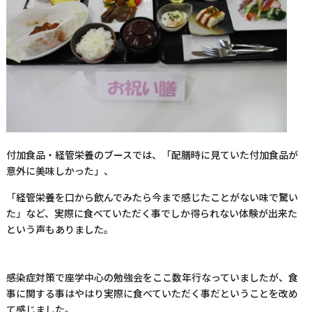
付加食品・経管栄養のブースでは、「配膳時に見ていた付加食品が
意外に美味しかった」、
「経管栄養を口から飲んでみたら今まで感じたことがない味で驚い
た」など、実際に食べていただく事でしか得られない体験が出来た
という声もありました。
感染症対策で座学中心の勉強会をここ数年行なっていましたが、食
事に関する事はやはり実際に食べていただく事だということを改め
て感じました。