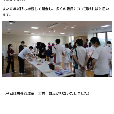
また来年以降も継続して開催し、多くの職員に来て頂ければと思い
ます。
（今回は栄養管理室 北村 雄治が担当いたしました）