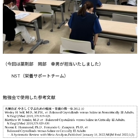
（今回は薬剤部 岡部 幸男が担当いたしました）
NST
（栄養サポートチーム）
勉強会で使用した参考文献