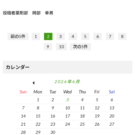
投稿者
薬剤部 岡部 幸男
前の5件
1
2
3
4
5
6
7
8
9
10
次の5件
カレンダー
2026年6月
Sun
Mon
Tue
Wed
Thu
Fri
Sat
1
2
3
4
5
6
7
8
9
10
11
12
13
14
15
16
17
18
19
20
21
22
23
24
25
26
27
28
29
30