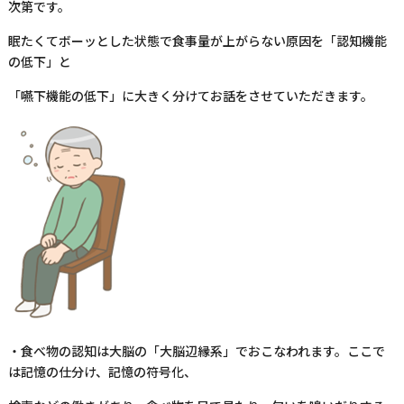
次第です。
眠たくてボーッとした状態で食事量が上がらない原因を「認知機能
の低下」と
「嚥下機能の低下」に大きく分けてお話をさせていただきます。
・食べ物の認知は大脳の「大脳辺縁系」でおこなわれます。ここで
は記憶の仕分け、記憶の符号化、