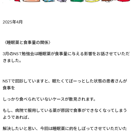
2025年4月
〈睡眠薬と食事量の関係〉
3
月の
NST
勉強会は睡眠薬が食事量に与える影響をお話させていただ
きました。
NST
で回診していますと、眠たくてぼーっとした状態の患者さんが
食事を
しっかり食べられていないケースが散見されます。
もし、病院で服用している薬が原因で食事ができなくなってしまう
ようであれば、
解決したいと思い、今回は睡眠薬に的をしぼってさせていただいた