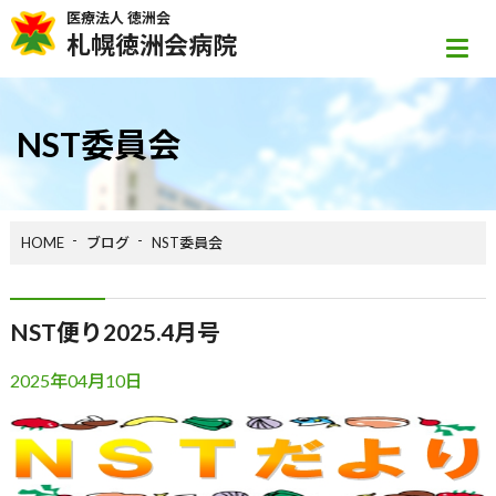
医療法人 徳洲会
札幌徳洲会病院
NST委員会
HOME
ブログ
NST委員会
NST便り2025.4月号
2025年04月10日