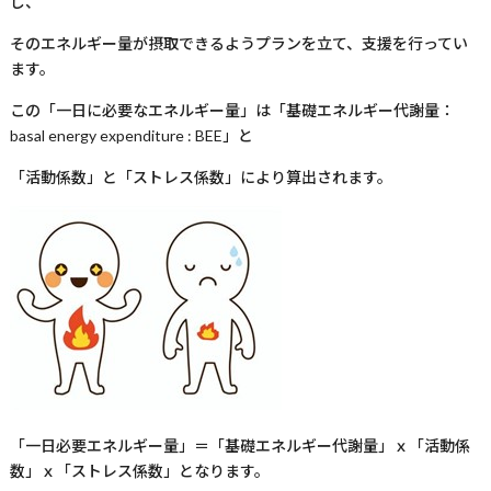
し、
そのエネルギー量が摂取できるようプランを立て、支援を行ってい
ます。
この「一日に必要なエネルギー量」は「基礎エネルギー代謝量：
basal energy expenditure : BEE
」と
「活動係数」と「ストレス係数」により算出されます。
「一日必要エネルギー量」＝「基礎エネルギー代謝量」ｘ「活動係
数」ｘ「ストレス係数」となります。