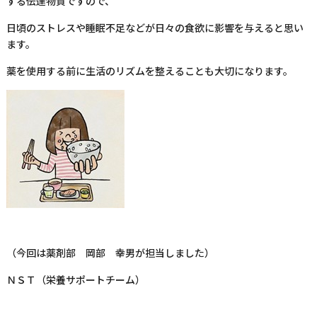
する伝達物質ですので、
日頃のストレスや睡眠不足などが日々の食欲に影響を与えると思い
ます。
薬を使用する前に生活のリズムを整えることも大切になります。
（今回は薬剤部 岡部 幸男が担当しました）
ＮＳＴ（栄養サポートチーム）