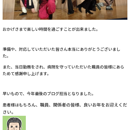
おかげさまで楽しい時間を過ごすことが出来ました。
準備や、対応していただいた皆さん本当にありがとうございまし
た。
また、当日勤務をされ、病院を守っていただいた職員の皆様にあら
ためて感謝申し上げます。
早いもので、今年最後のブログ担当となりました。
ろん、職員、
関係者の皆様、良いお年
をお迎えくだ
患者様はもち
さい。