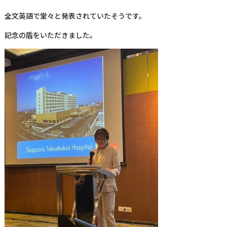
全文英語で堂々と発表されていたそうです。
記念の盾をいただきました。