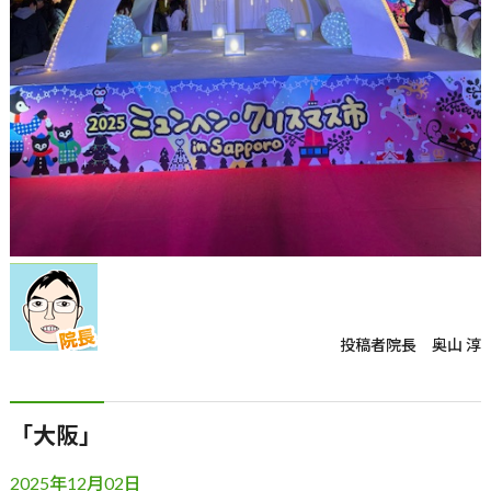
投稿者
院長 奥山 淳
「大阪」
2025年12月02日