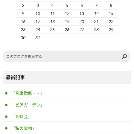
2
3
4
5
6
7
8
9
10
11
12
13
14
15
16
17
18
19
20
21
22
23
24
25
26
27
28
29
30
31
最新記事
「凡事徹底・・」
「ビアガーデン」
「８時会」
「私の宝物」