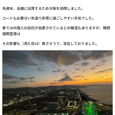
先週末、会議に出席するため大阪を訪問しました。
コートも必要ない気温で非常に過ごしやすい天気でした。
巷では中国人の訪日が自粛されているとの報道もありますが、関西
国際空港は
その影響も（見た目は）無さそうで、混在しておりました。