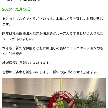
2026年01月06日
あけましておめでとうございます。本年もどうぞ宜しくお願い致し
ます。
昨年は社会医療法人母恋が徳洲会グループ入りするという大きなニ
ュースがありました。
本年も、新たな仲間とともに風通しの良いコミュニケーションのも
と、引き続き
地域医療に貢献してまいります。
皆様のご多幸を祈念いたしまして新年の挨拶とさせて頂きます。