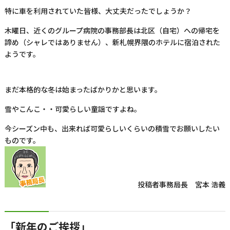
特に車を利用されていた皆様、大丈夫だったでしょうか？
木曜日、近くのグループ病院の事務部長は北区（自宅）への帰宅を
諦め（シャレではありません）、新札幌界隈のホテルに宿泊された
ようです。
まだ本格的な冬は始まったばかりかと思います。
雪やこんこ・・可愛らしい童謡ですよね。
今シーズン中も、出来れば可愛らしいくらいの積雪でお願いしたい
ものです。
投稿者
事務局長 宮本 浩義
「新年のご挨拶」