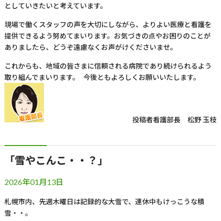
としていきたいと考えています。
現場で働くスタッフの声を大切にしながら、よりよい医療と看護を
提供できるよう努めてまいります。お気づきの点やお困りのことが
ありましたら、どうぞ遠慮なくお声がけくださいませ。
これからも、地域の皆さまに信頼される病院であり続けられるよう
取り組んでまいります。 今後ともよろしくお願いいたします。
投稿者
看護部長 松野 玉枝
「雪やこんこ・・？」
2026年01月13日
札幌市内、先週木曜日は記録的な大雪で、連休中もけっこうな積
雪・・。