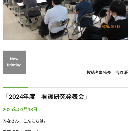
投稿者
事務長 吉原 聡
「2024年度 看護研究発表会」
2025年03月18日
みなさん、こんにちは。