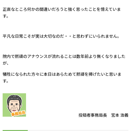
正直なところ何かの間違いだろうと強く思ったことを憶えていま
す。
平凡な日常こそが実は大切なのだ・・と思わずにいられません。
院内で黙禱のアナウンスが流れることは数年前より無くなりました
が、
犠牲になられた方々に本日はあらためて黙禱を捧げたいと思いま
す。
投稿者
事務局長 宮本 浩義