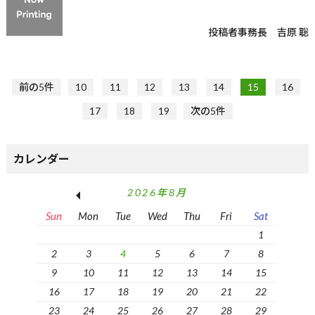
投稿者
事務長 吉原 聡
前の5件
10
11
12
13
14
15
16
17
18
19
次の5件
カレンダー
2026年8月
Sun
Mon
Tue
Wed
Thu
Fri
Sat
1
2
3
4
5
6
7
8
9
10
11
12
13
14
15
16
17
18
19
20
21
22
23
24
25
26
27
28
29