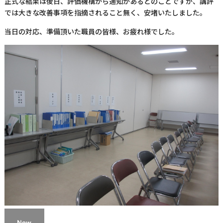
正式な結果は後日、評価機構から通知があるとのことですが、講評
では大きな改善事項を指摘されること無く、安堵いたしました。
当日の対応、準備頂いた職員の皆様、お疲れ様でした。