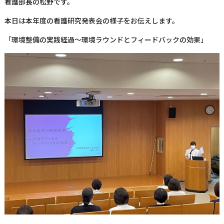
看護部長の松野です。
本日は本年度の看護研究発表会の様子をお伝えします。
「環境整備の実践経過～環境ラウンドとフィードバックの効果」