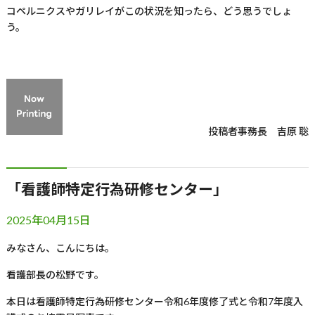
コペルニクスやガリレイがこの状況を知ったら、どう思うでしょ
う。
投稿者
事務長 吉原 聡
「看護師特定行為研修センター」
2025年04月15日
みなさん、こんにちは。
看護部長の松野です。
本日は看護師特定行為研修センター令和6年度修了式と令和7年度入