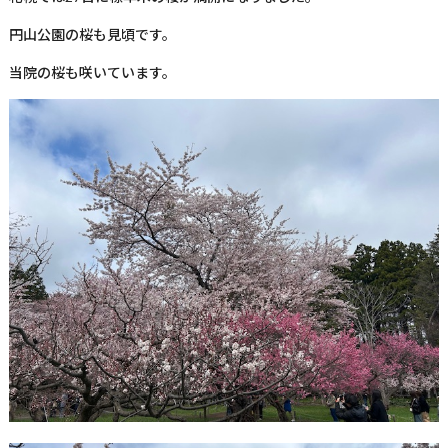
円山公園の桜も見頃です。
当院の桜も咲いています。