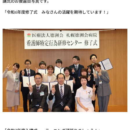
講式のお披露目写真です。
「令和6年度修了式 みなさんの活躍を期待しています！」