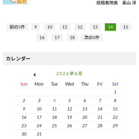
投稿者
院長 奥山 淳
前の5件
9
10
11
12
13
14
15
16
17
18
次の5件
カレンダー
2026年8月
Sun
Mon
Tue
Wed
Thu
Fri
Sat
1
2
3
4
5
6
7
8
9
10
11
12
13
14
15
16
17
18
19
20
21
22
23
24
25
26
27
28
29
30
31