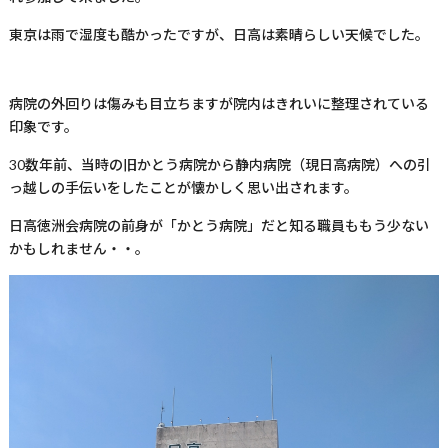
東京は雨で湿度も酷かったですが、日高は素晴らしい天候でした。
病院の外回りは傷みも目立ちますが院内はきれいに整理されている
印象です。
30数年前、当時の旧かとう病院から静内病院（現日高病院）への引
っ越しの手伝いをしたことが懐かしく思い出されます。
日高徳洲会病院の前身が「かとう病院」だと知る職員ももう少ない
かもしれません・・。