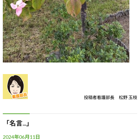
投稿者
看護部長 松野 玉枝
「名言...」
2024年06月11日