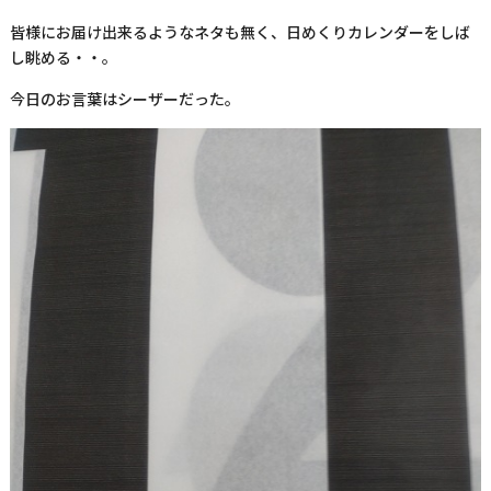
皆様にお届け出来るようなネタも無く、日めくりカレンダーをしば
し眺める・・。
今日のお言葉はシーザーだった。