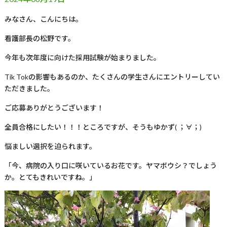
みなさん、こんにちは。
看護部長の松野です。
今年も次年度に向けた採用試験が始まりました。
Tik Tok
の影響もあるのか、たくさんの学生さんにエントリーしてい
ただきました。
ご応募ありがとうございます！
全員合格にしたい！！！ところですが、そうもゆかず
(
；∀；
)
悩ましい選択を迫られます。
「今、病院の入り口に咲いているお花です。ヤマボウシ？でしょう
か。とてもきれいですね。」