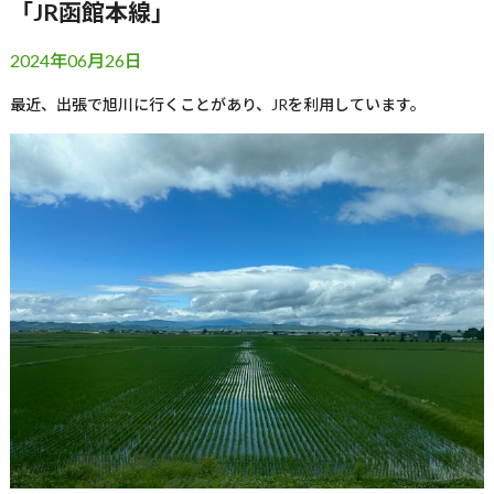
「JR函館本線」
2024年06月26日
最近、出張で旭川に行くことがあり、
JR
を利用しています。