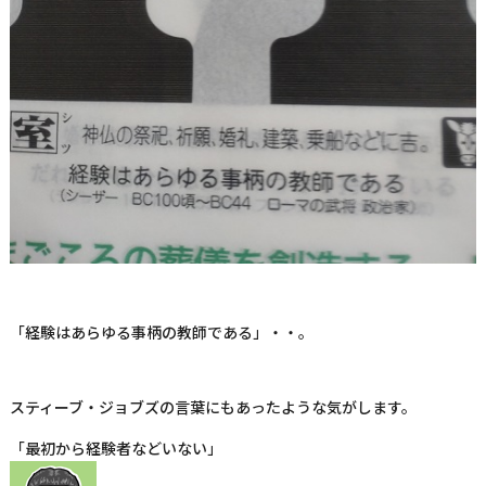
「経験はあらゆる事柄の教師である」・・。
スティーブ・ジョブズの言葉にもあったような気がします。
「最初から経験者などいない」