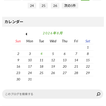
24
25
26
次の5件
カレンダー
2026年8月
Sun
Mon
Tue
Wed
Thu
Fri
Sat
1
2
3
4
5
6
7
8
9
10
11
12
13
14
15
16
17
18
19
20
21
22
23
24
25
26
27
28
29
30
31