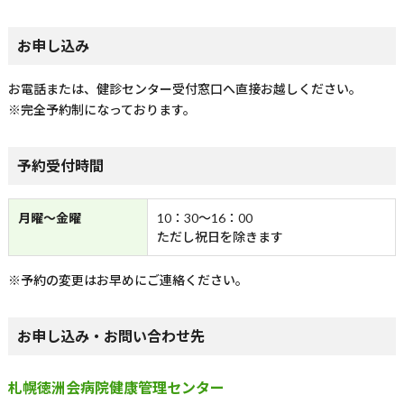
お申し込み
お電話または、健診センター受付窓口へ直接お越しください。
※完全予約制になっております。
予約受付時間
月曜～金曜
10：30～16：00
ただし祝日を除きます
※予約の変更はお早めにご連絡ください。
お申し込み・お問い合わせ先
札幌徳洲会病院健康管理センター