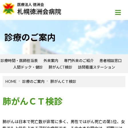
医療法人 徳洲会
札幌徳洲会病院
診療のご案内
診療時間・医師担当表
外来案内
専門外来のご紹介
患者相談窓口
人間ドック・健診
肺がんCT検診
訪問看護ステーション
HOME
診療のご案内
肺がんＣＴ検診
肺がんＣＴ検診
肺がんは日本で死亡数が非常に多く、男性ではがん死亡の第1位、女