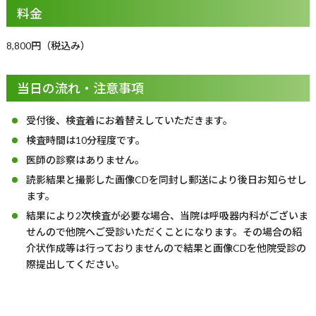
料金
8,800円（税込み）
当日の流れ・注意事項
受付後、検査着にお着替えしていただきます。
検査時間は10分程度です。
医師の診察はありません。
読影結果と撮影した画像CDを同封し郵送により後日お知らせし
ます。
結果により2次検査が必要な場合、当院は呼吸器内科がございま
せんので他院へご受診いただくことになります。その場合の紹
介状作成等は行っておりませんので結果と画像CDを他院受診の
際提出してください。