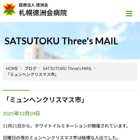
医療法人 徳洲会
札幌徳洲会病院
SATSUTOKU Three's MAIL
HOME
ブログ
SATSUTOKU Three's MAIL
「ミュンヘンクリスマス市」
「ミュンヘンクリスマス市」
2025年12月09日
11
月
21
日から、ホワイトイルミネーションが開催されています。
日曜日の夜のミュンヘンクリスマス市は結構な人出でした。