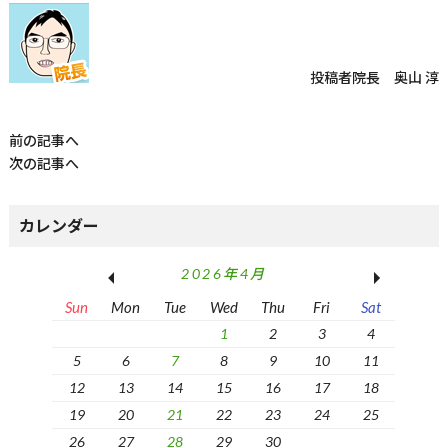
投稿者
院長 奥山 淳
前の記事へ
次の記事へ
カレンダー
2026年4月
Sun
Mon
Tue
Wed
Thu
Fri
Sat
1
2
3
4
5
6
7
8
9
10
11
12
13
14
15
16
17
18
19
20
21
22
23
24
25
26
27
28
29
30