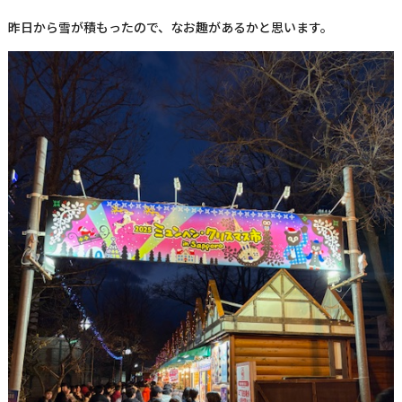
昨日から雪が積もったので、なお趣があるかと思います。