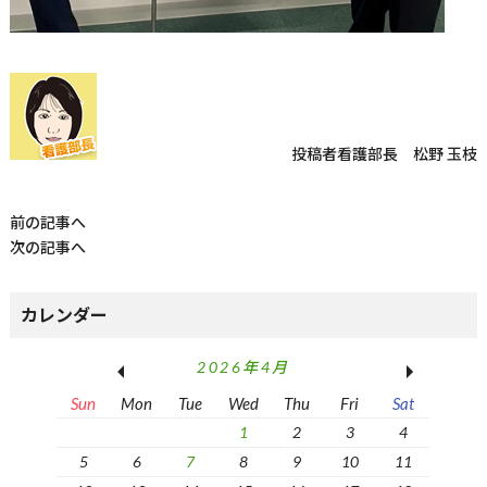
投稿者
看護部長 松野 玉枝
前の記事へ
次の記事へ
カレンダー
2026年4月
Sun
Mon
Tue
Wed
Thu
Fri
Sat
1
2
3
4
5
6
7
8
9
10
11