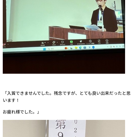
「入賞できませんでした。残念ですが、とても良い出来だったと思
います！
お疲れ様でした。」