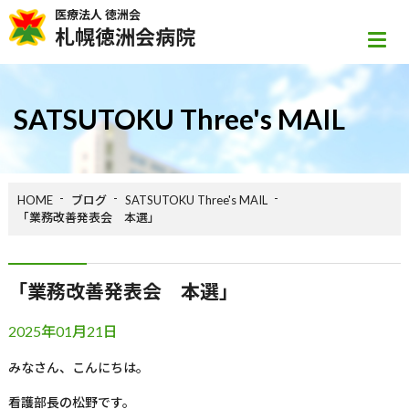
医療法人 徳洲会
札幌徳洲会病院
SATSUTOKU Three's MAIL
HOME
ブログ
SATSUTOKU Three's MAIL
「業務改善発表会 本選」
「業務改善発表会 本選」
2025年01月21日
みなさん、こんにちは。
看護部長の松野です。