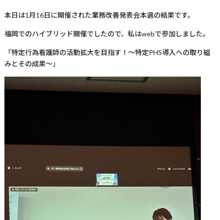
本日は1月16日に開催された業務改善発表会本選の結果です。
福岡でのハイブリッド開催でしたので、私はwebで参加しました。
「特定行為看護師の活動拡大を目指す！～特定PHS導入への取り組
みとその成果～」