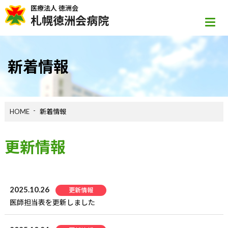
医療法人 徳洲会
札幌徳洲会病院
新着情報
HOME
新着情報
更新情報
2025.10.26
更新情報
医師担当表を更新しました