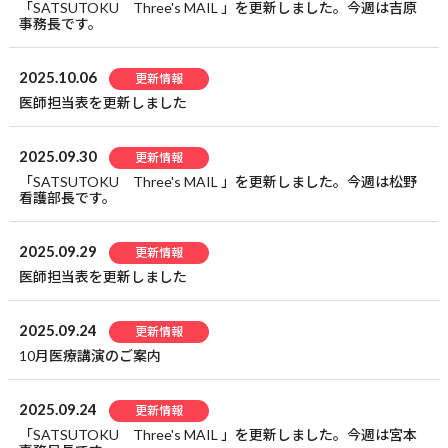
「SATSUTOKU Three's MAIL 」を更新しました。今週は吉原
事務長です。
2025.10.06
更新情報
医師担当表を更新しました
2025.09.30
更新情報
「SATSUTOKU Three's MAIL 」を更新しました。今週は松野
看護部長です。
2025.09.29
更新情報
医師担当表を更新しました
2025.09.24
更新情報
10月医療講演のご案内
2025.09.24
更新情報
「SATSUTOKU Three's MAIL 」を更新しました。今週は宮本