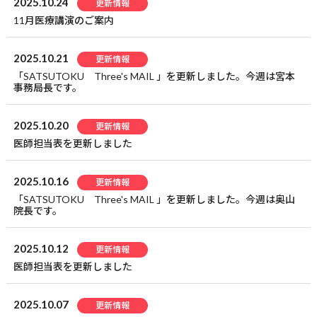
2025.10.24
更新情報
11月医療講演のご案内
2025.10.21
更新情報
「SATSUTOKU Three's MAIL 」を更新しました。今週は宮本
事務局長です。
2025.10.20
更新情報
医師担当表を更新しました
2025.10.16
更新情報
「SATSUTOKU Three's MAIL 」を更新しました。今週は奥山
院長です。
2025.10.12
更新情報
医師担当表を更新しました
2025.10.07
更新情報